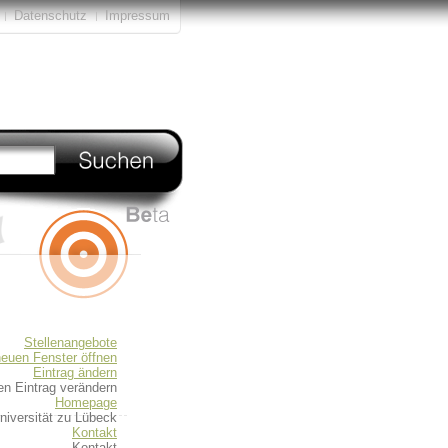
Datenschutz
Impressum
Stellenangebote
neuen Fenster öffnen
Eintrag ändern
en Eintrag verändern
Homepage
iversität zu Lübeck
Kontakt
Kontakt